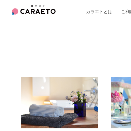
カラエトとは
ご利