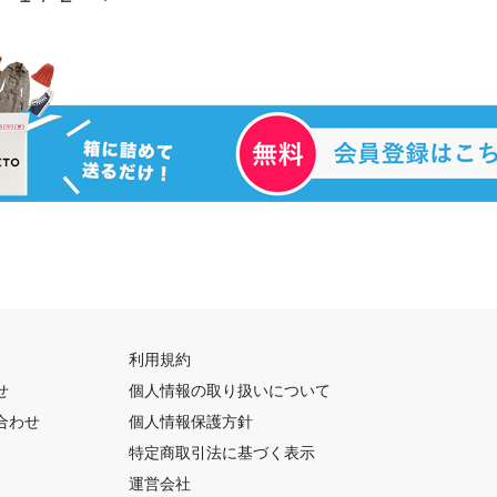
利用規約
せ
個人情報の取り扱いについて
合わせ
個人情報保護方針
特定商取引法に基づく表示
運営会社