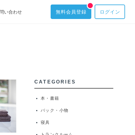
問い合わせ
無料会員登録
ログイン
CATEGORIES
本・書籍
バック・小物
寝具
トランクルーム