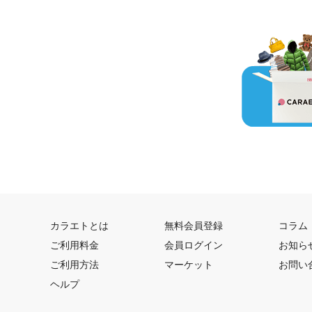
カラエトとは
無料会員登録
コラム
ご利用料金
会員ログイン
お知ら
ご利用方法
マーケット
お問い
ヘルプ