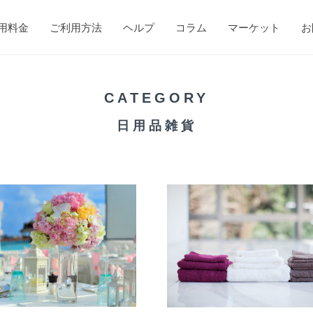
用料金
ご利用方法
ヘルプ
コラム
マーケット
お
CATEGORY
日用品雑貨