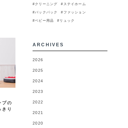
#クリーニング
#ステイホーム
#バックパック
#ファッション
#ベビー用品
#リュック
ARCHIVES
2026
2025
2024
2023
2022
ンプの
っきり
2021
2020