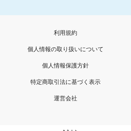
利用規約
個人情報の取り扱いについて
個人情報保護方針
特定商取引法に基づく表示
運営会社