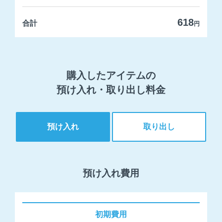
618
合計
円
購入したアイテムの
預け入れ・取り出し料金
預け入れ
取り出し
預け入れ費用
初期費用