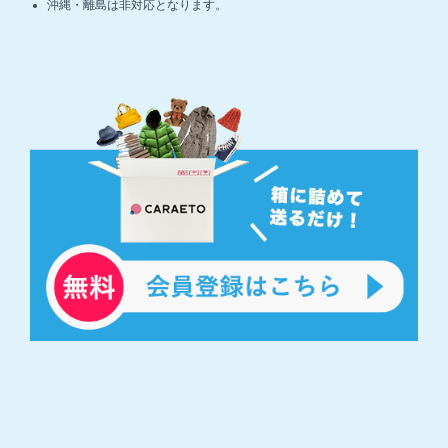
沖縄・離島は非対応となります。