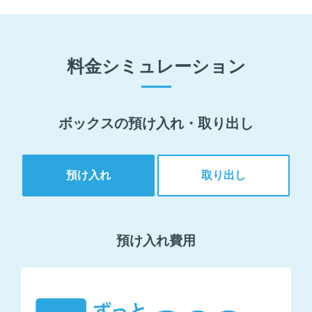
料金シミュレーション
ボックスの預け入れ・取り出し
預け入れ
取り出し
預け入れ費用