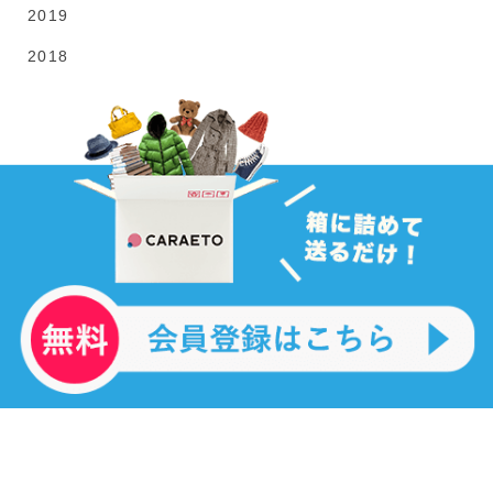
2019
2018