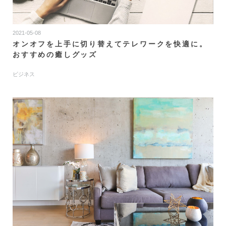
2021-05-08
オンオフを上手に切り替えてテレワークを快適に。
おすすめの癒しグッズ
ビジネス