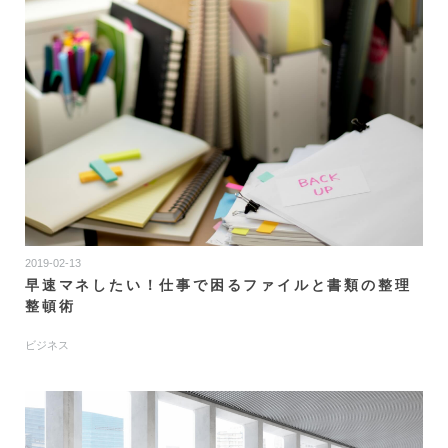
2019-02-13
早速マネしたい！仕事で困るファイルと書類の整理
整頓術
ビジネス
無料会員登録