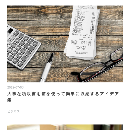
2019-07-08
大事な領収書を箱を使って簡単に収納するアイデア
集
ビジネス