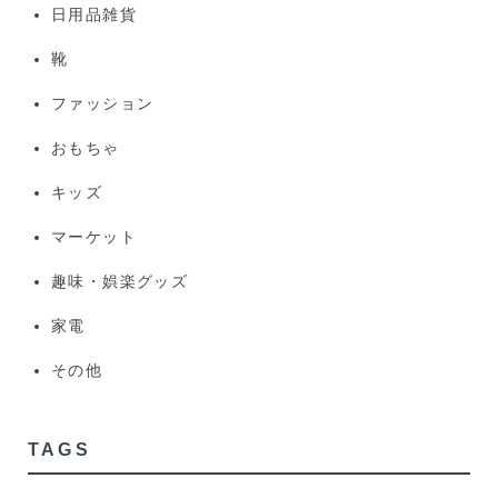
日用品雑貨
靴
ファッション
おもちゃ
キッズ
マーケット
趣味・娯楽グッズ
家電
その他
TAGS