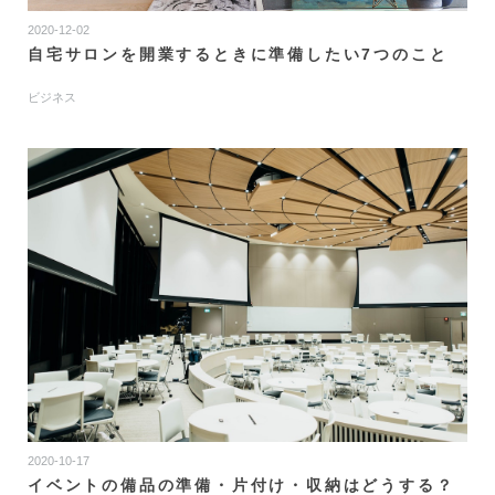
2020-12-02
自宅サロンを開業するときに準備したい7つのこと
ビジネス
2020-10-17
イベントの備品の準備・片付け・収納はどうする？