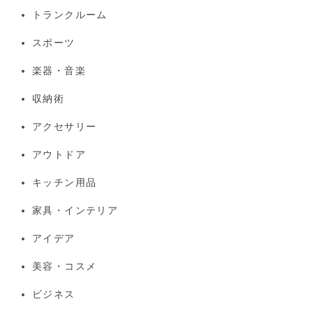
トランクルーム
スポーツ
楽器・音楽
収納術
アクセサリー
アウトドア
キッチン用品
家具・インテリア
アイデア
美容・コスメ
ビジネス