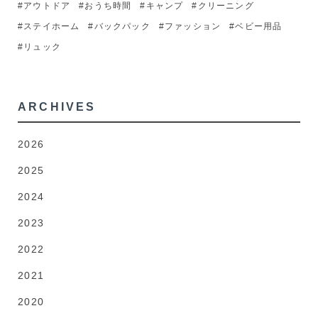
#アウトドア
#おうち時間
#キャンプ
#クリーニング
#ステイホーム
#バックパック
#ファッション
#ベビー用品
#リュック
ARCHIVES
2026
2025
2024
2023
2022
2021
2020