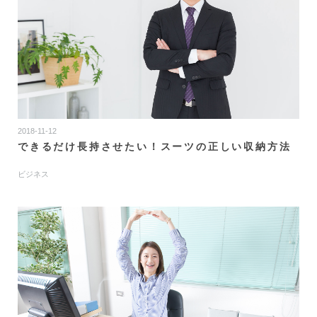
2018-11-12
できるだけ長持させたい！スーツの正しい収納方法
ビジネス