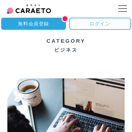
無料会員登録
ログイン
CATEGORY
ビジネス