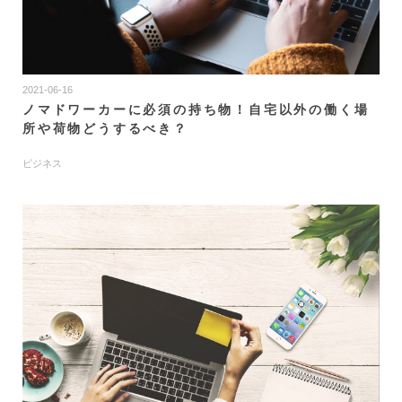
2021-06-16
ノマドワーカーに必須の持ち物！自宅以外の働く場
所や荷物どうするべき？
ビジネス