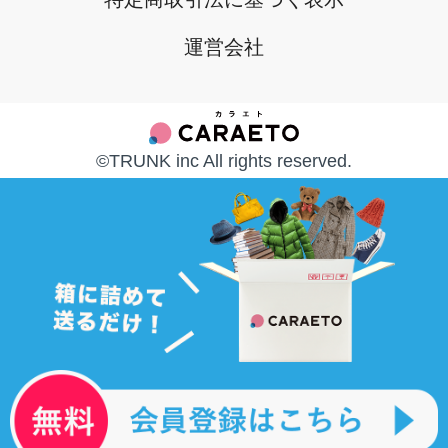
お問い合わせ
運営会社
©︎TRUNK inc All rights reserved.