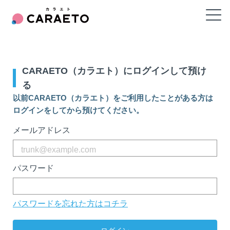
CARAETO（カラエト）にログインして預け
る
以前CARAETO（カラエト）をご利用したことがある方は
ログインをしてから預けてください。
メールアドレス
パスワード
パスワードを忘れた方はコチラ
無料会員登録