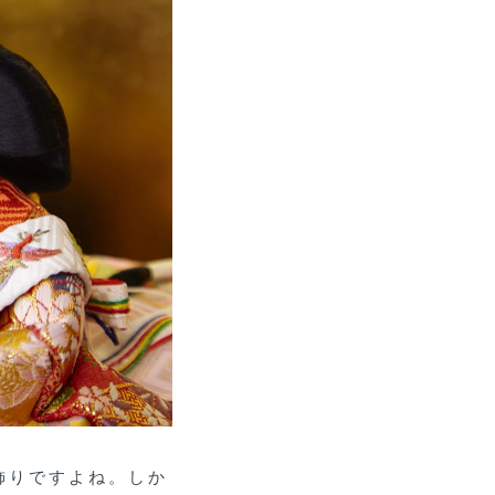
飾りですよね。しか