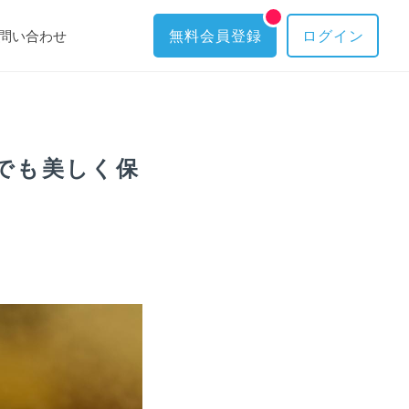
問い合わせ
無料会員登録
ログイン
でも美しく保