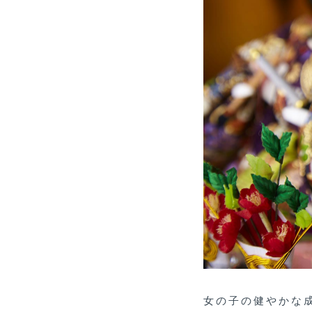
女の子の健やかな