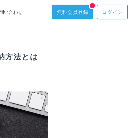
問い合わせ
無料会員登録
ログイン
納方法とは