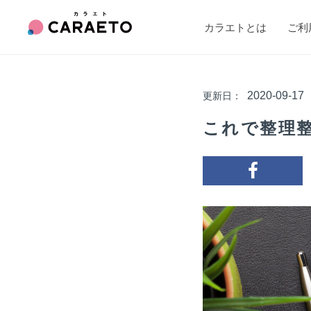
カラエトとは
ご利
2020-09-17
更新日：
これで整理