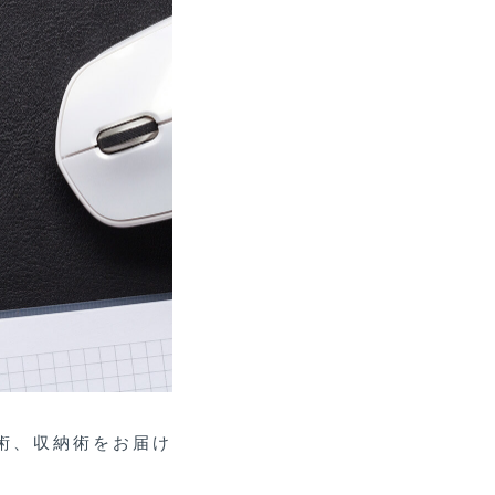
術、収納術をお届け