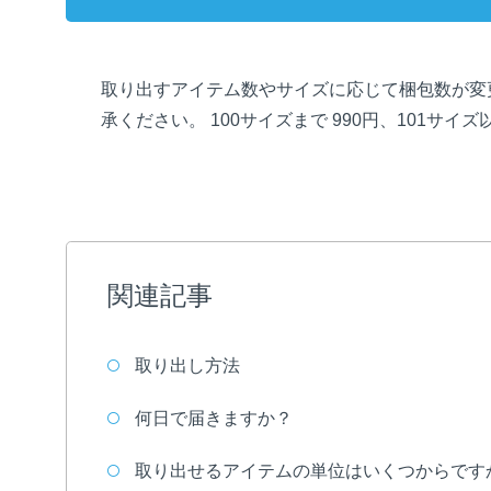
取り出すアイテム数やサイズに応じて梱包数が変
承ください。 100サイズまで 990円、101サイ
関連記事
取り出し方法
何日で届きますか？
取り出せるアイテムの単位はいくつからです