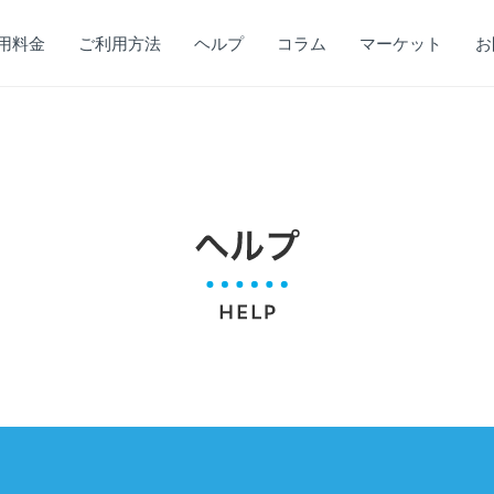
用料金
ご利用方法
ヘルプ
コラム
マーケット
お