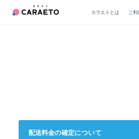
カラエトとは
ご利
配送料金の確定について