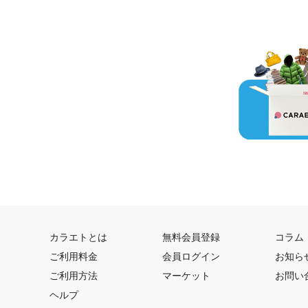
カラエトとは
無料会員登録
コラム
ご利用料金
会員ログイン
お知ら
ご利用方法
マーケット
お問い
ヘルプ