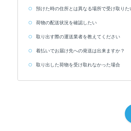
預けた時の住所とは異なる場所で受け取りた
荷物の配送状況を確認したい
取り出す際の運送業者を教えてください
着払いでお届け先への発送は出来ますか？
取り出した荷物を受け取れなかった場合