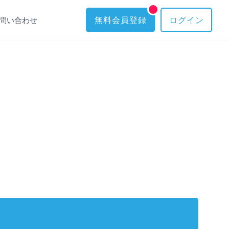
問い合わせ
無料会員登録
ログイン