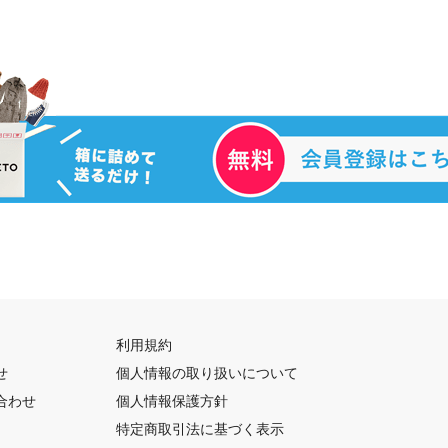
利用規約
せ
個人情報の取り扱いについて
合わせ
個人情報保護方針
特定商取引法に基づく表示