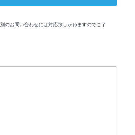
個別のお問い合わせには対応致しかねますのでご了