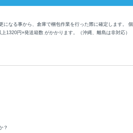
更になる事から、倉庫で梱包作業を行った際に確定します。 
ズ以上1320円×発送箱数 がかかります。（沖縄、離島は非対応）
か？