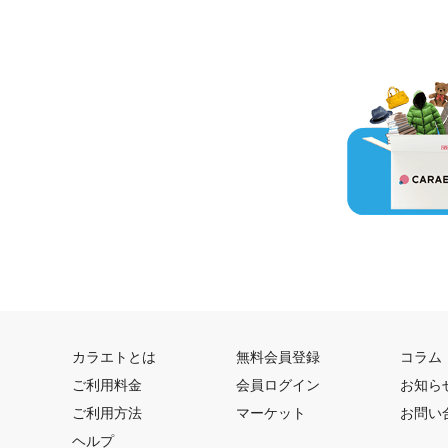
カラエトとは
無料会員登録
コラム
ご利用料金
会員ログイン
お知ら
ご利用方法
マーケット
お問い
ヘルプ