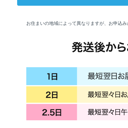
お住まいの地域によって異なりますが、お申込み