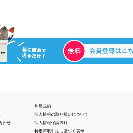
利用規約
せ
個人情報の取り扱いについて
合わせ
個人情報保護方針
特定商取引法に基づく表示