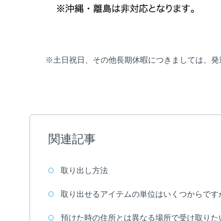
※土日祝日、その他長期休暇につきましては、発
関連記事
取り出し方法
取り出せるアイテムの単位はいくつからです
預けた時の住所とは異なる場所で受け取りた