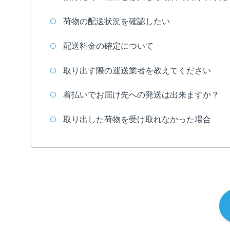
荷物の配送状況を確認したい
配送料金の確定について
取り出す際の運送業者を教えてください
着払いでお届け先への発送は出来ますか？
取り出した荷物を受け取れなかった場合