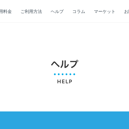
用料金
ご利用方法
ヘルプ
コラム
マーケット
お