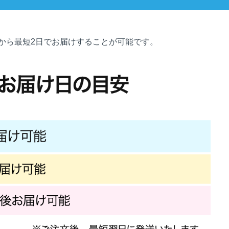
から最短2日でお届けすることが可能です。