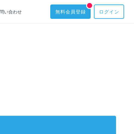
問い合わせ
無料会員登録
ログイン