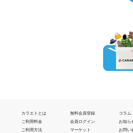
カラエトとは
無料会員登録
コラム
ご利用料金
会員ログイン
お知ら
ご利用方法
マーケット
お問い