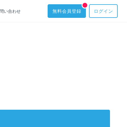
問い合わせ
無料会員登録
ログイン