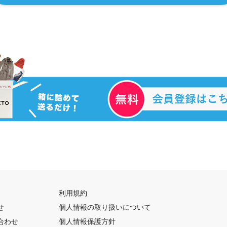
利用規約
せ
個人情報の取り扱いについて
合わせ
個人情報保護方針