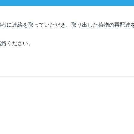
業者に連絡を取っていただき、取り出した荷物の再配達
連絡ください。