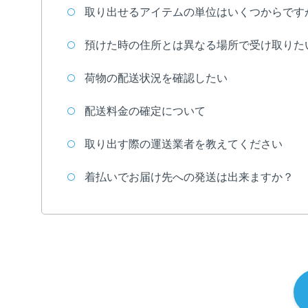
取り出せるアイテムの単位はいくつからです
預けた時の住所とは異なる場所で受け取りた
荷物の配送状況を確認したい
配送料金の確定について
取り出す際の運送業者を教えてください
着払いでお届け先への発送は出来ますか？