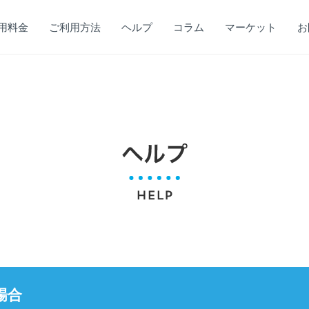
用料金
ご利用方法
ヘルプ
コラム
マーケット
お
場合