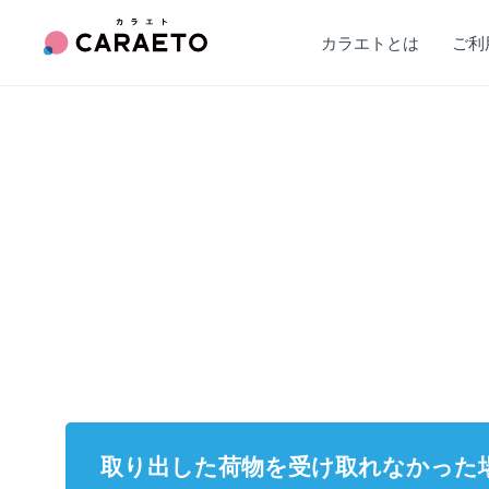
カラエトとは
ご利
取り出した荷物を受け取れなかった