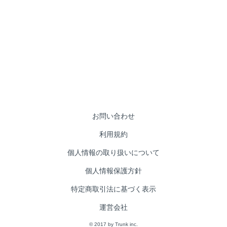
ご利用方法
ヘルプ
マーケット
コラム
お問い合わせ
お問い合わせ
利用規約
個人情報の取り扱いについて
個人情報保護方針
特定商取引法に基づく表示
運営会社
© 2017 by Trunk inc.