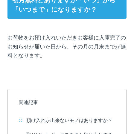
初月無料とありますが「いつ」から
「いつまで」になりますか？
お荷物をお預け入れいただきお客様に入庫完了の
お知らせが届いた日から、その月の月末までが無
料となります。
関連記事
預け入れが出来ないモノはありますか？