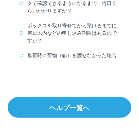
クで確認できるようになるまで、何日く
トップ
らいかかりますか？
カラエトとは
ボックスを取り寄せてから預けるまでに
何日以内などの申し込み期限はあるので
ご利用料金
すか？
ご利用方法
集荷時に荷物（箱）を渡せなかった場合
ヘルプ
マーケット
コラム
ヘルプ一覧へ
お問い合わせ