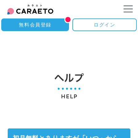
無料会員登録
ログイン