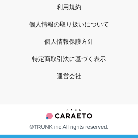
利用規約
個人情報の取り扱いについて
個人情報保護方針
特定商取引法に基づく表示
運営会社
©︎TRUNK inc All rights reserved.