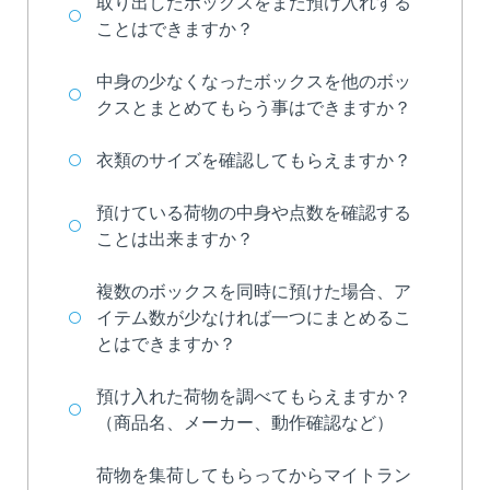
取り出したボックスをまた預け入れする
ことはできますか？
中身の少なくなったボックスを他のボッ
クスとまとめてもらう事はできますか？
衣類のサイズを確認してもらえますか？
預けている荷物の中身や点数を確認する
ことは出来ますか？
複数のボックスを同時に預けた場合、ア
イテム数が少なければ一つにまとめるこ
とはできますか？
無料会員登録
預け入れた荷物を調べてもらえますか？
（商品名、メーカー、動作確認など）
ログイン
荷物を集荷してもらってからマイトラン