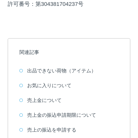
許可番号：第304381704237号
関連記事
出品できない荷物（アイテム）
お気に入りについて
売上金について
売上金の振込申請期限について
売上の振込を申請する