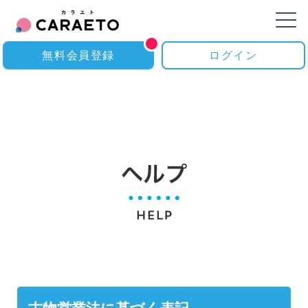
無料会員登録
ログイン