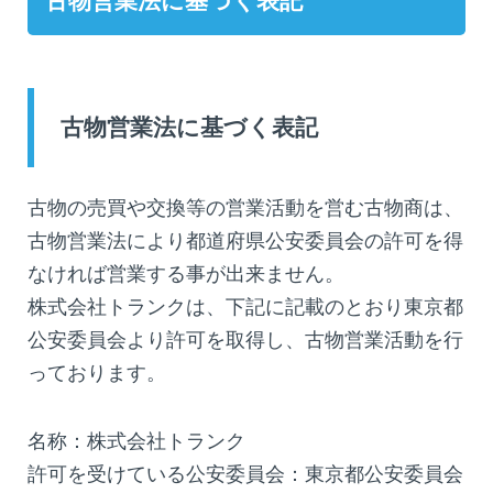
古物営業法に基づく表記
古物営業法に基づく表記
古物の売買や交換等の営業活動を営む古物商は、
古物営業法により都道府県公安委員会の許可を得
なければ営業する事が出来ません。
株式会社トランクは、下記に記載のとおり東京都
公安委員会より許可を取得し、古物営業活動を行
っております。
名称：株式会社トランク
許可を受けている公安委員会：東京都公安委員会