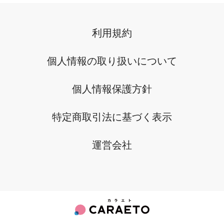
利用規約
個人情報の取り扱いについて
個人情報保護方針
特定商取引法に基づく表示
運営会社