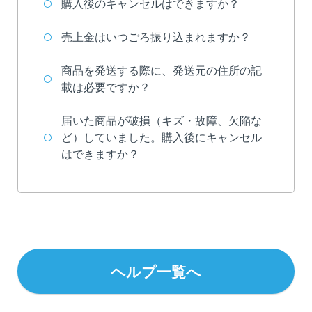
購入後のキャンセルはできますか？
ヘルプ
売上金はいつごろ振り込まれますか？
マーケット
商品を発送する際に、発送元の住所の記
コラム
載は必要ですか？
お問い合わせ
届いた商品が破損（キズ・故障、欠陥な
ど）していました。購入後にキャンセル
はできますか？
ヘルプ一覧へ