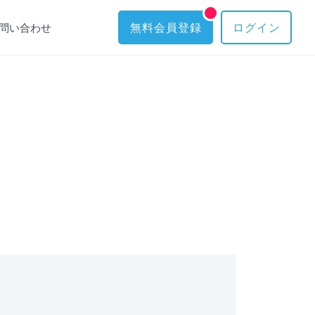
問い合わせ
無料会員登録
ログイン