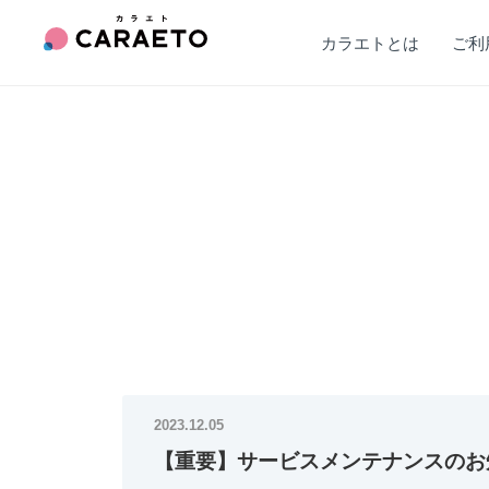
カラエトとは
ご利
2023.12.05
【重要】サービスメンテナンスのお知ら