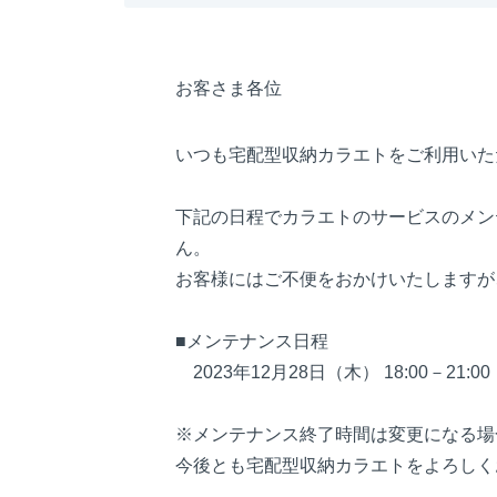
お客さま各位
いつも宅配型収納カラエトをご利用いた
下記の日程でカラエトのサービスのメン
ん。
お客様にはご不便をおかけいたしますが
■メンテナンス日程
2023年12月28日（木） 18:00－21:00
※メンテナンス終了時間は変更になる場
今後とも宅配型収納カラエトをよろしく