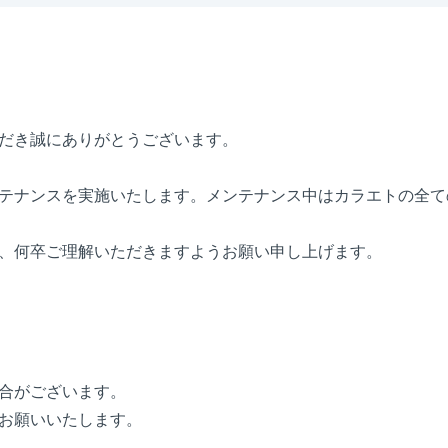
だき誠にありがとうございます。
テナンスを実施いたします。メンテナンス中はカラエトの全て
、何卒ご理解いただきますようお願い申し上げます。
合がございます。
お願いいたします。