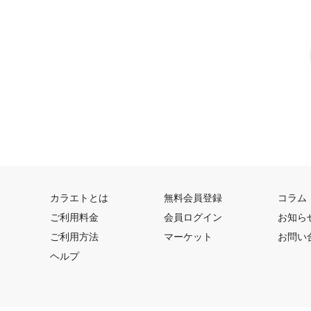
カラエトとは
無料会員登録
コラム
ご利用料金
会員ログイン
お知ら
ご利用方法
マーケット
お問い
ヘルプ