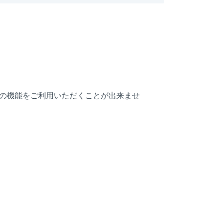
の機能をご利用いただくことが出来ませ