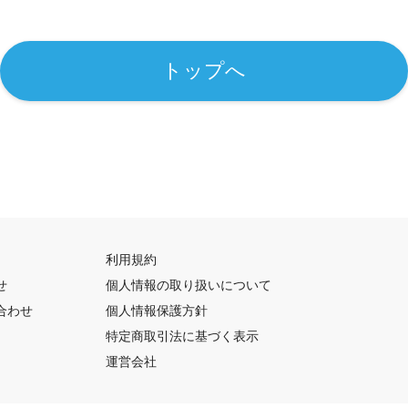
トップへ
利用規約
せ
個人情報の取り扱いについて
合わせ
個人情報保護方針
特定商取引法に基づく表示
運営会社