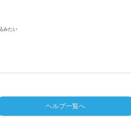
込みたい
ヘルプ一覧へ