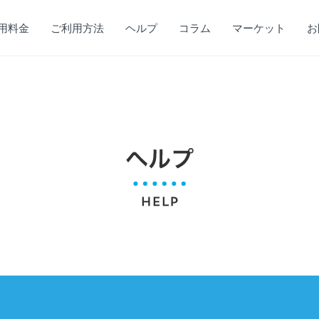
用料金
ご利用方法
ヘルプ
コラム
マーケット
お