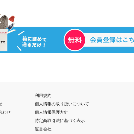
利用規約
せ
個人情報の取り扱いについて
合わせ
個人情報保護方針
特定商取引法に基づく表示
運営会社