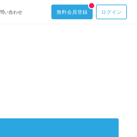
問い合わせ
無料会員登録
ログイン