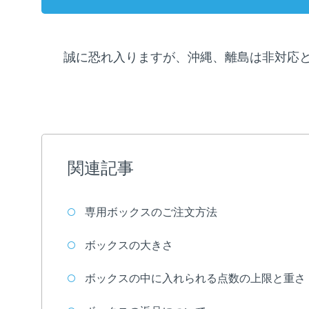
誠に恐れ入りますが、沖縄、離島は非対応
関連記事
専用ボックスのご注文方法
ボックスの大きさ
ボックスの中に入れられる点数の上限と重さ