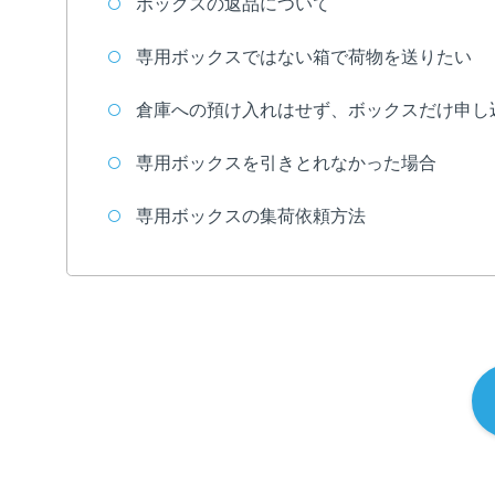
ボックスの返品について
専用ボックスではない箱で荷物を送りたい
倉庫への預け入れはせず、ボックスだけ申し
専用ボックスを引きとれなかった場合
専用ボックスの集荷依頼方法