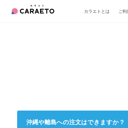
カラエトとは
ご利
沖縄や離島への注文はできますか？