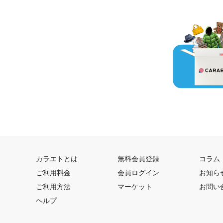
カラエトとは
無料会員登録
コラム
ご利用料金
会員ログイン
お知ら
ご利用方法
マーケット
お問い
ヘルプ