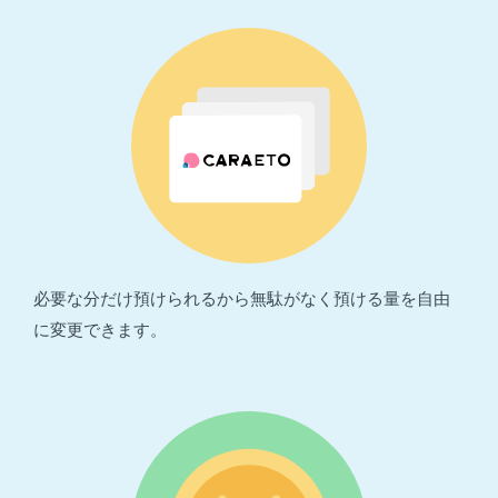
必要な分だけ預けられるから無駄がなく預ける量を自由
に変更できます。