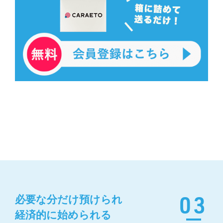
03
必要な分だけ預けられ
経済的に始められる