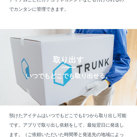
でカンタンに管理できます。
取り出す
いつでもどこでも取り出せる。
預けたアイテムはいつでもどこでも1つから取り出し可能
です。アプリで取り出し依頼をして、最短翌日に発送し
ます。（ご依頼いただいた時間帯と発送先の地域によっ