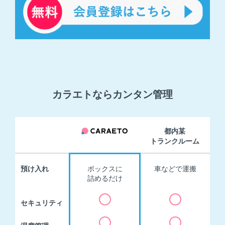
カラエトならカンタン管理
都内某
トランクルーム
預け入れ
ボックスに
車などで運搬
詰めるだけ
セキュリティ