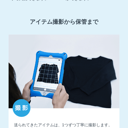
アイテム撮影から保管まで
送られてきたアイテムは、1つずつ丁寧に撮影します。