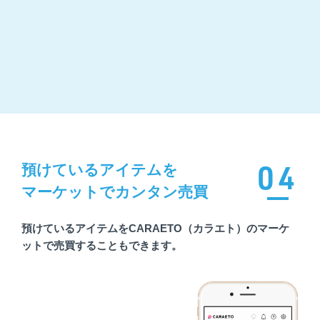
04
預けているアイテムを
マーケットでカンタン売買
預けているアイテムをCARAETO（カラエト）のマーケ
ットで売買することもできます。