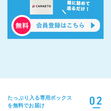
02
たっぷり入る専用ボックス
を無料でお届け