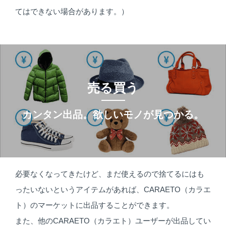
てはできない場合があります。）
売る買う
カンタン出品。欲しいモノが見つかる。
必要なくなってきたけど、まだ使えるので捨てるにはも
ったいないというアイテムがあれば、CARAETO（カラエ
ト）のマーケットに出品することができます。
また、他のCARAETO（カラエト）ユーザーが出品してい