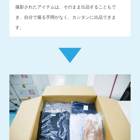
撮影されたアイテムは、そのまま出品することもで
き、
自分で撮る手間がなく、カンタンに出品できま
す。