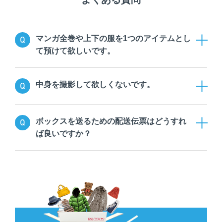
Q
マンガ全巻や上下の服を1つのアイテムとし
て預けて欲しいです。
Q
中身を撮影して欲しくないです。
Q
ボックスを送るための配送伝票はどうすれ
ば良いですか？