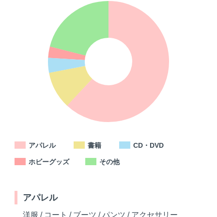
アパレル
書籍
CD・DVD
ホビーグッズ
その他
アパレル
洋服 / コート / ブーツ / パンツ / アクセサリー