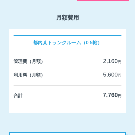
月額費用
都内某トランクルーム（0.5帖）
2,160
管理費（月額）
円
5,600
利用料（月額）
円
7,760
合計
円