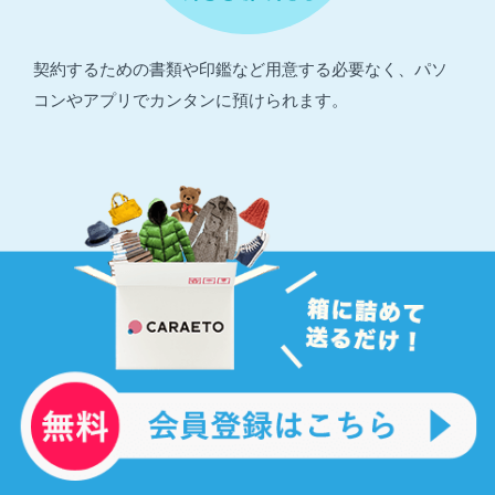
契約するための書類や印鑑など用意する必要なく、パソ
コンやアプリでカンタンに預けられます。