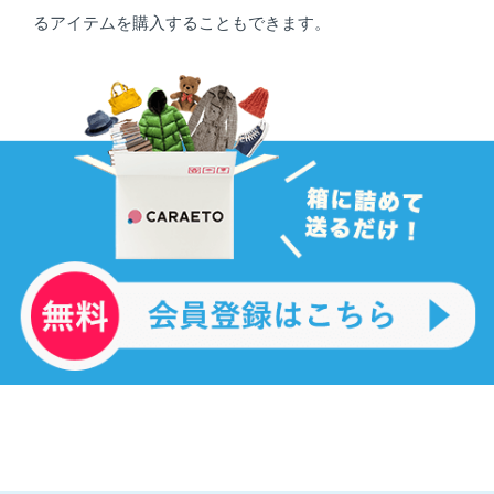
るアイテムを購入することもできます。