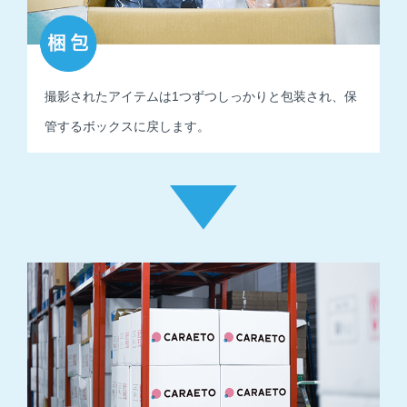
撮影されたアイテムは1つずつしっかりと包装され、
保
管するボックスに戻します。