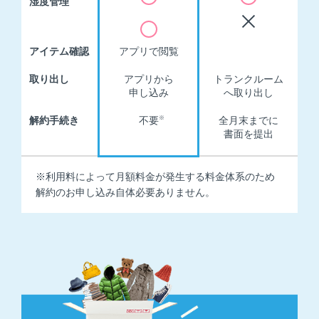
湿度管理
アイテム確認
アプリで閲覧
取り出し
アプリから
トランクルーム
申し込み
へ取り出し
解約手続き
不要
※
全月末までに
書面を提出
※利用料によって月額料金が発生する料金体系のため
解約のお申し込み自体必要ありません。