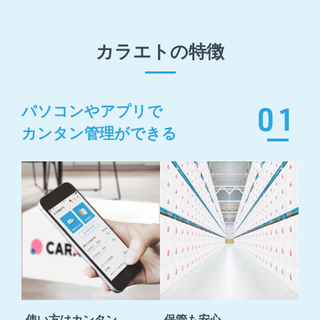
カラエトの特徴
01
パソコンやアプリで
カンタン管理ができる
使い方はカンタン
保管も安心