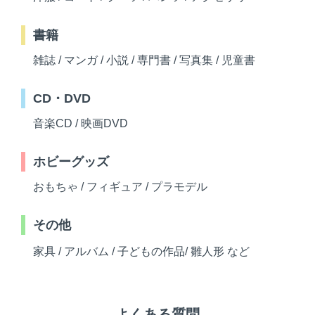
書籍
雑誌 / マンガ / 小説 / 専門書 / 写真集 / 児童書
CD・DVD
音楽CD / 映画DVD
ホビーグッズ
おもちゃ / フィギュア / プラモデル
その他
家具 / アルバム / 子どもの作品/ 雛人形 など
よくある質問