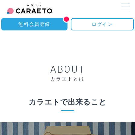
無料会員登録
ログイン
ABOUT
カラエトとは
カラエトで出来ること