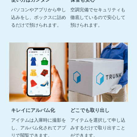
パソコンやアプリから申し
空調完備でセキュリティも
込みをし、ボックスに詰め
徹底しているので安心して
るだけで預けられます。
預けられます。
キレイにアルバム化
どこでも取り出し
アイテムは入庫時に撮影を
アイテムを選択して申し込
し、アルバム化されてアプ
みするだけで取り出すこと
リで閲覧できます。
ができます。