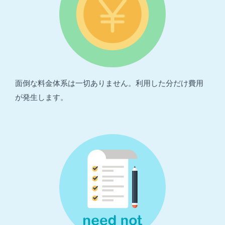
面倒な料金体系は一切ありません。利用した分だけ費用
が発生します。