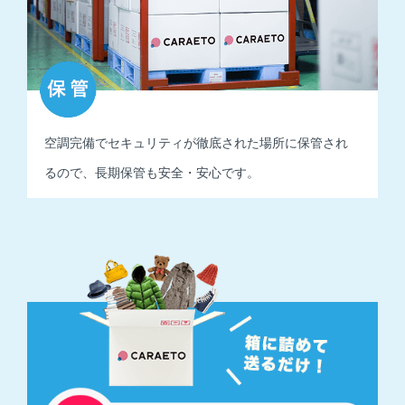
空調完備でセキュリティが徹底された場所に保管され
るので、
長期保管も安全・安心です。