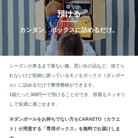
預ける
カンタン、ボックスに詰めるだけ。
シーズンが来るまで着ない服、思い出の品など、捨てら
れないけど収納に困っているモノをボックス（ダンボー
ル）に詰めるだけで整理整頓ができます。
1箱たった308円〜で預けることができ、部屋もスッキリ
して快適に過ごせます。
※ダンボールをお持ちでない方もCARAETO（カラエ
ト）が用意する「専用ボックス」を無料でお届けしま